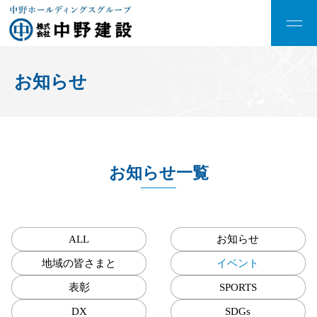
お知らせ
お知らせ一覧
ALL
お知らせ
地域の皆さまと
イベント
表彰
SPORTS
DX
SDGs