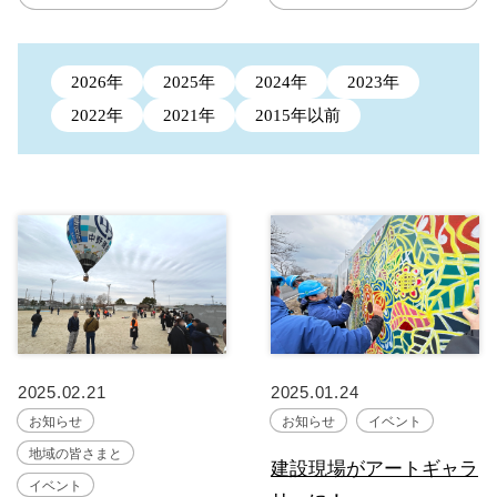
2026年
2025年
2024年
2023年
2022年
2021年
2015年以前
2025.02.21
2025.01.24
お知らせ
お知らせ
イベント
地域の皆さまと
建設現場がアートギャラ
イベント