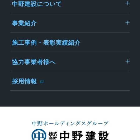
中野建設について
事業紹介
施工事例・表彰実績紹介
協力事業者様へ
採用情報