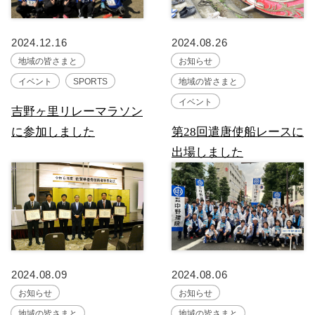
2024.12.16
2024.08.26
地域の皆さまと
お知らせ
イベント
SPORTS
地域の皆さまと
イベント
吉野ヶ里リレーマラソン
に参加しました
第28回遣唐使船レースに
出場しました
2024.08.09
2024.08.06
お知らせ
お知らせ
地域の皆さまと
地域の皆さまと