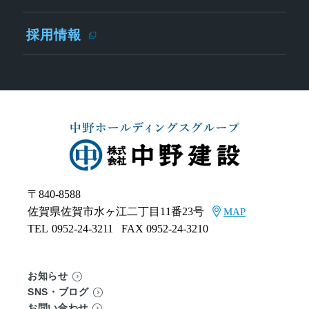
採用情報
〒840-8588
佐賀県佐賀市水ヶ江二丁目11番23号
MAP
TEL
0952-24-3211
FAX 0952-24-3210
お知らせ
SNS・ブログ
お問い合わせ