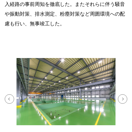
入経路の事前周知を徹底した。またそれらに伴う騒音
や振動対策、排水測定、粉塵対策など周囲環境への配
慮も行い、無事竣工した。