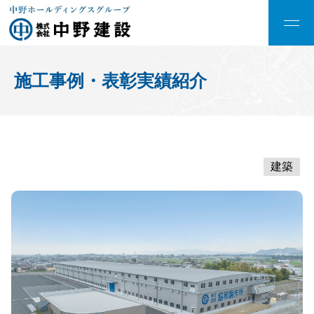
施工事例・表彰実績紹介
建築