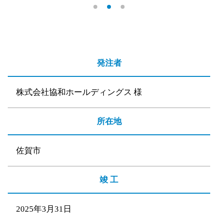
発注者
株式会社協和ホールディングス 様
所在地
佐賀市
竣 工
2025年3月31日