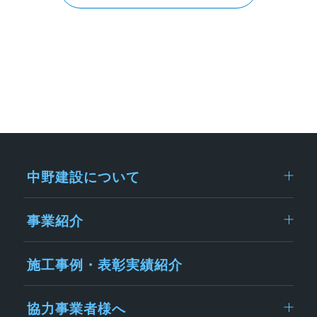
中野建設について
事業紹介
施工事例・表彰実績紹介
協力事業者様へ