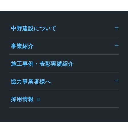
中野建設について
事業紹介
施工事例・表彰実績紹介
協力事業者様へ
採用情報