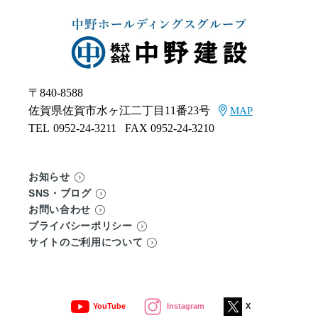
〒840-8588
佐賀県佐賀市水ヶ江二丁目11番23号
MAP
TEL
0952-24-3211
FAX 0952-24-3210
お知らせ
SNS・ブログ
お問い合わせ
プライバシーポリシー
サイトのご利用について
YouTube
Instagram
X