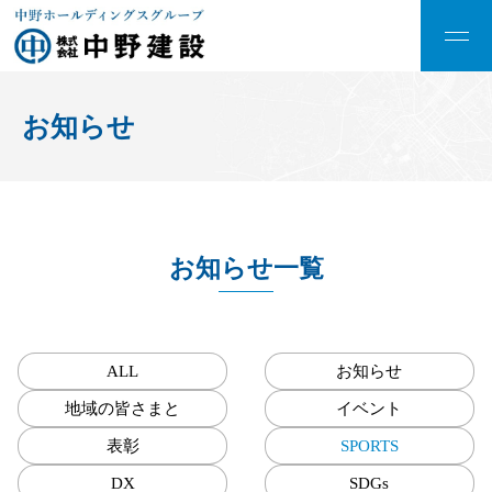
お知らせ
お知らせ一覧
ALL
お知らせ
地域の皆さまと
イベント
表彰
SPORTS
DX
SDGs