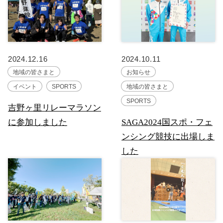
2024.12.16
2024.10.11
地域の皆さまと
お知らせ
イベント
SPORTS
地域の皆さまと
SPORTS
吉野ヶ里リレーマラソン
に参加しました
SAGA2024国スポ・フェ
ンシング競技に出場しま
した