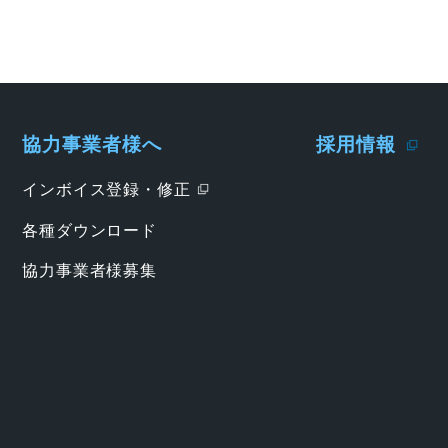
協力事業者様へ
採用情報
インボイス登録・修正
各種ダウンロード
協力事業者様募集