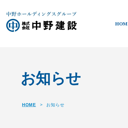
HOM
お知らせ
HOME
>
お知らせ