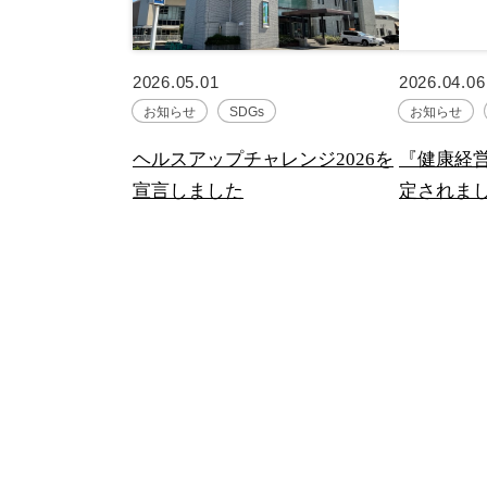
2026.05.01
2026.04.06
お知らせ
SDGs
お知らせ
ヘルスアップチャレンジ2026を
『健康経営
宣言しました
定されま