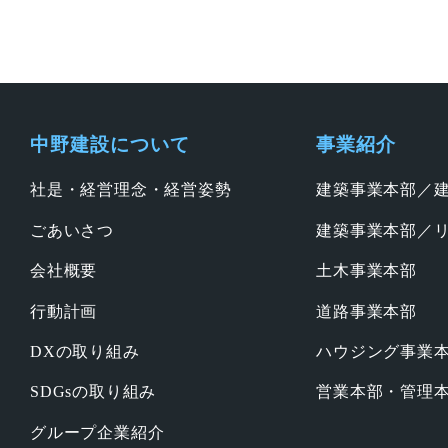
中野建設について
事業紹介
社是・経営理念・経営姿勢
建築事業本部／
ごあいさつ
建築事業本部／
会社概要
土木事業本部
行動計画
道路事業本部
DXの取り組み
ハウジング事業
SDGsの取り組み
営業本部・管理
グループ企業紹介