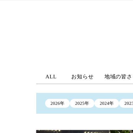
ALL
お知らせ
地域の皆さ
2026年
2025年
2024年
202