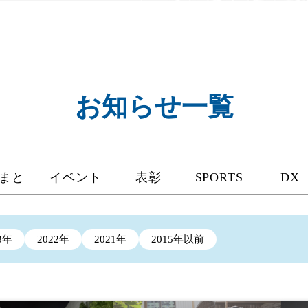
お知らせ一覧
まと
イベント
表彰
SPORTS
DX
3年
2022年
2021年
2015年以前