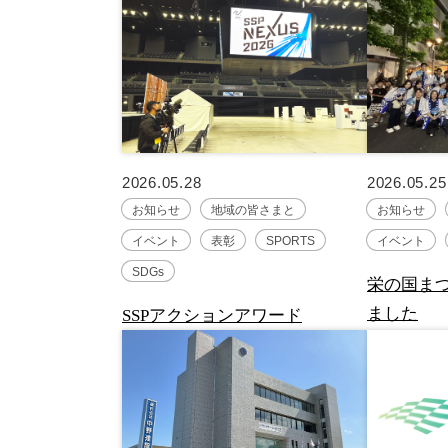
2026.05.28
2026.05.25
お知らせ
地域の皆さまと
お知らせ
イベント
表彰
SPORTS
イベント
SDGs
栄の国ま
ました
SSPアクションアワード