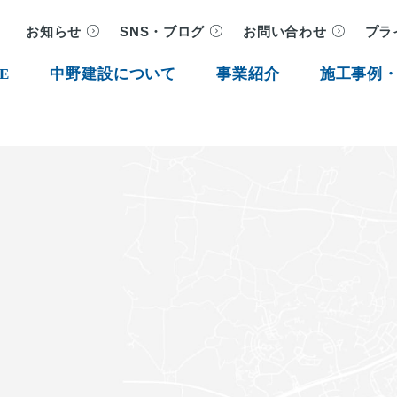
お知らせ
SNS・ブログ
お問い合わせ
プラ
E
中野建設について
事業紹介
施工事例