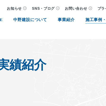
お知らせ
SNS・ブログ
お問い合わせ
プラ
E
中野建設について
事業紹介
施工事例
実績紹介