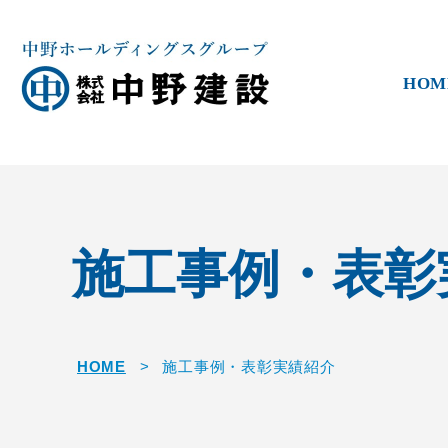
HOM
施工事例・表彰
HOME
>
施工事例・表彰実績紹介