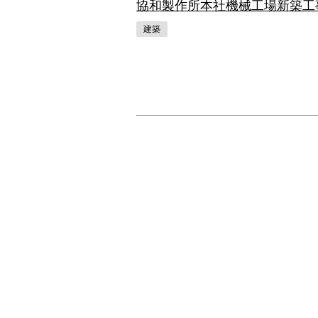
協和製作所本社機械工場新築工
建築