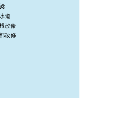
梁
水道
根改修
部改修