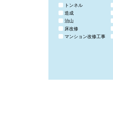
トンネル
造成
治山
床改修
マンション改修工事