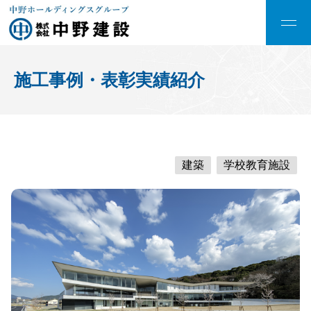
施工事例・表彰実績紹介
建築
学校教育施設