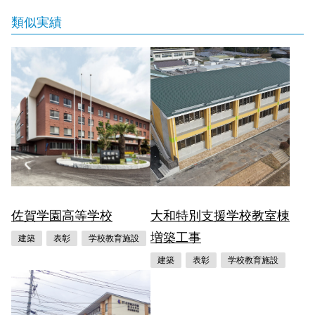
類似実績
佐賀学園高等学校
大和特別支援学校教室棟
増築工事
建築
表彰
学校教育施設
建築
表彰
学校教育施設