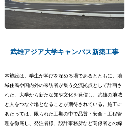
武雄アジア大学キャンパス新築工事
本施設は、学生が学びを深める場であるとともに、地
域住民や国内外の来訪者が集う交流拠点として計画さ
れた。大学から新たな知や文化を発信し、武雄の地域
と人をつなぐ場となることが期待されている。施工に
あたっては、限られた工期の中で品質・安全・工程管
理を徹底し、発注者様、設計事務所など関係者との綿