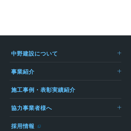
中野建設について
事業紹介
施工事例・表彰実績紹介
協力事業者様へ
採用情報