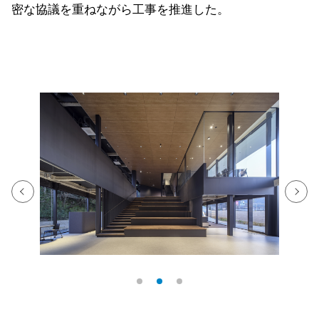
密な協議を重ねながら工事を推進した。