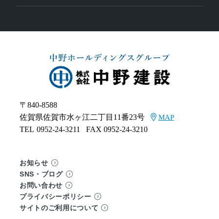
〒840-8588
佐賀県佐賀市水ヶ江二丁目11番23号
MAP
TEL
0952-24-3211
FAX 0952-24-3210
お知らせ
SNS・ブログ
お問い合わせ
プライバシーポリシー
サイトのご利用について