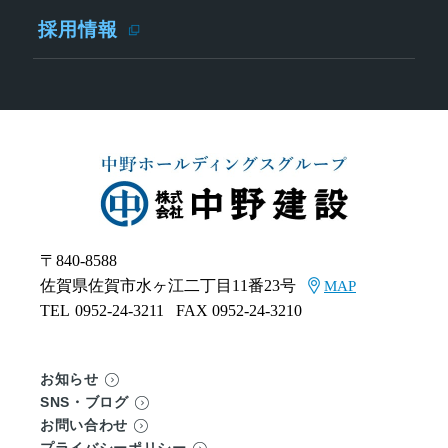
採用情報
〒840-8588
佐賀県佐賀市水ヶ江二丁目11番23号
MAP
TEL
0952-24-3211
FAX 0952-24-3210
お知らせ
SNS・ブログ
お問い合わせ