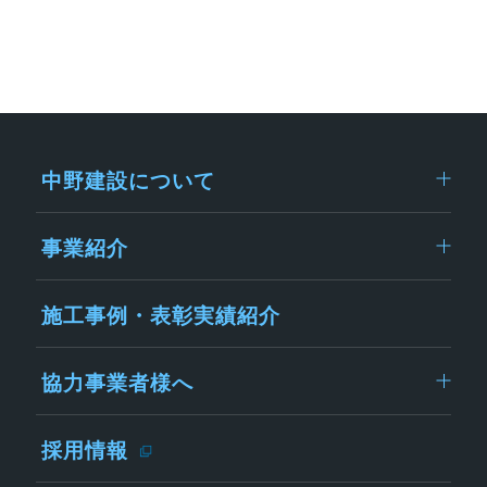
中野建設について
事業紹介
施工事例・表彰実績紹介
協力事業者様へ
採用情報