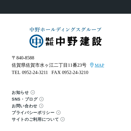
〒840-8588
佐賀県佐賀市水ヶ江二丁目11番23号
MAP
TEL
0952-24-3211
FAX 0952-24-3210
お知らせ
SNS・ブログ
お問い合わせ
プライバシーポリシー
サイトのご利用について