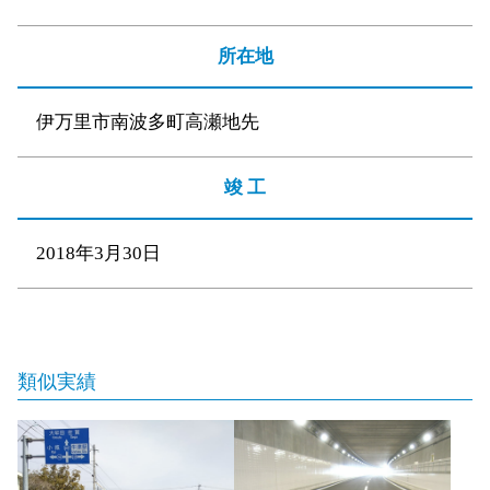
所在地
伊万里市南波多町高瀬地先
竣 工
2018年3月30日
類似実績