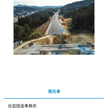
発注者
佐賀国道事務所