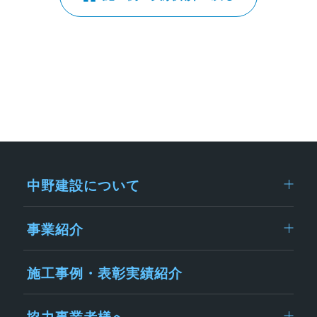
中野建設について
事業紹介
施工事例・表彰実績紹介