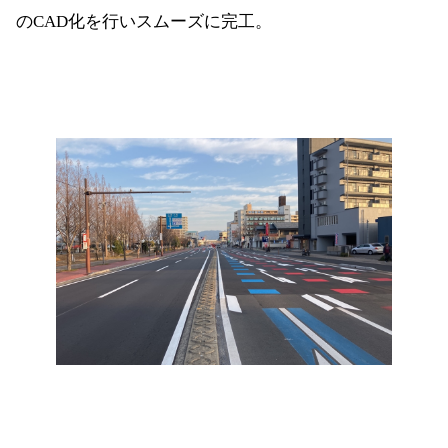
のCAD化を行いスムーズに完工。