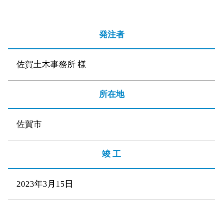
発注者
佐賀土木事務所 様
所在地
佐賀市
竣 工
2023年3月15日