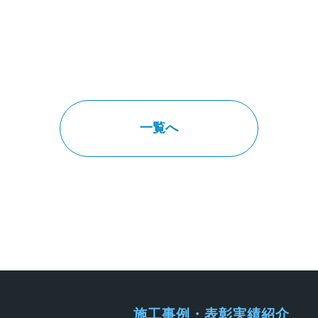
一覧へ
施工事例・表彰実績紹介