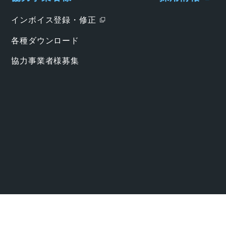
インボイス登録・修正
各種ダウンロード
協力事業者様募集