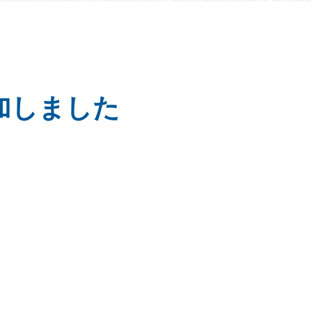
加しました