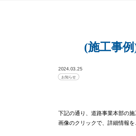
(施工事
2024.03.25
お知らせ
下記の通り、道路事業本部の施
画像のクリックで、詳細情報を