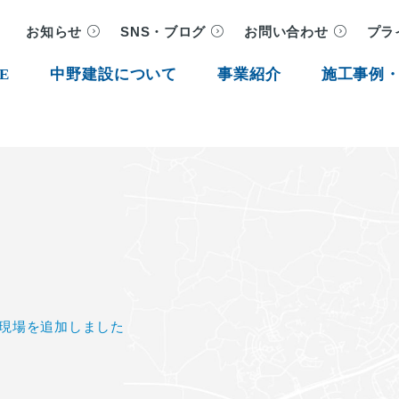
お知らせ
SNS・ブログ
お問い合わせ
プラ
E
中野建設について
事業紹介
施工事例
３現場を追加しました