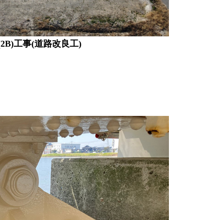
(2B)工事(道路改良工)