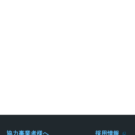
協力事業者様へ
採用情報