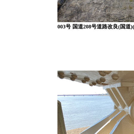
003号 国道208号道路改良(国道)