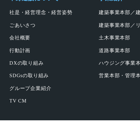
社是・経営理念・経営姿勢
建築事業本部／
ごあいさつ
建築事業本部／
会社概要
土木事業本部
行動計画
道路事業本部
DXの取り組み
ハウジング事業
SDGsの取り組み
営業本部・管理
グループ企業紹介
TV CM