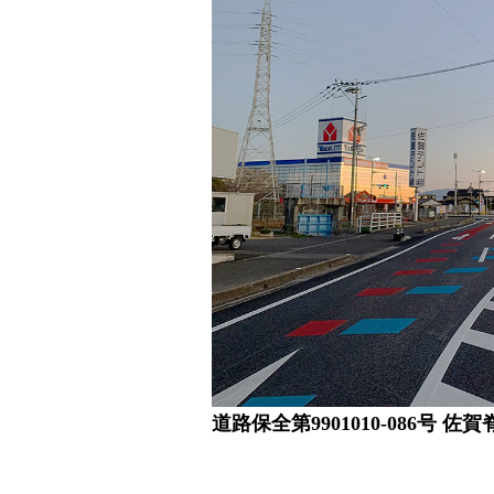
道路保全第9901010-086号