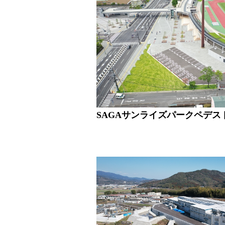
SAGAサンライズパークペデスト