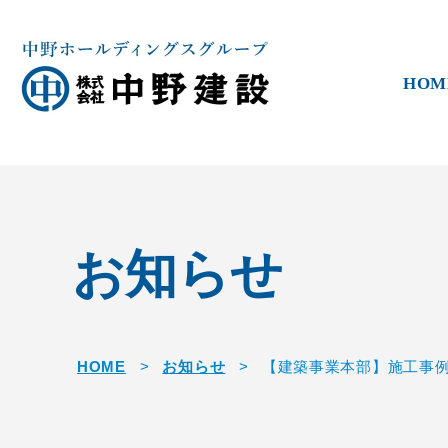
HOM
お知らせ
HOME
>
お知らせ
>
【建築事業本部】施工事