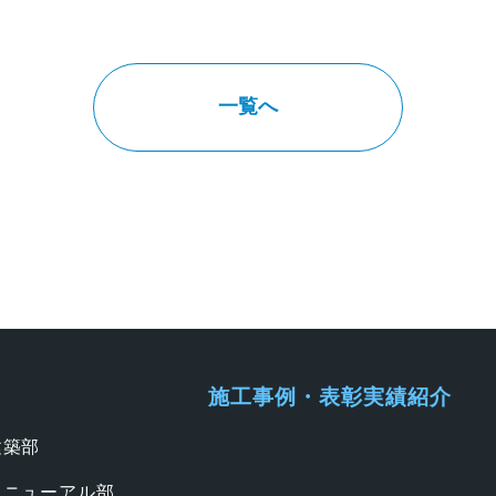
一覧へ
施工事例・表彰実績紹介
建築部
リニューアル部