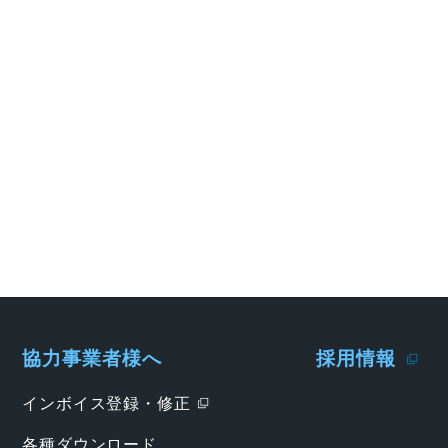
協力事業者様へ
採用情報
インボイス登録・修正
各種ダウンロード