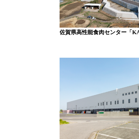
佐賀県高性能食肉センター「KAK