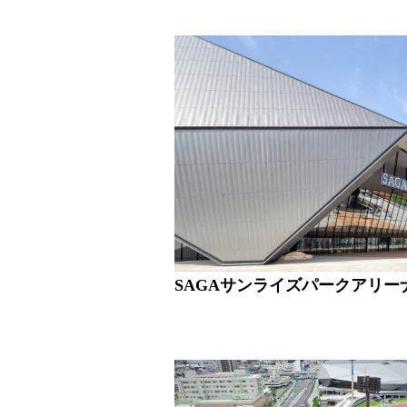
SAGAサンライズパークアリー