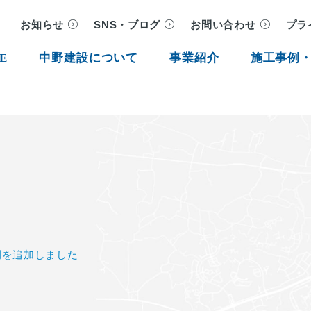
お知らせ
SNS・ブログ
お問い合わせ
プラ
E
中野建設について
事業紹介
施工事例
例を追加しました