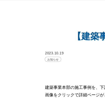
【建築
2023.10.19
お知らせ
建築事業本部の施工事例を、下
画像をクリックで詳細ページが