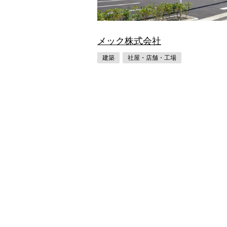
メック株式会社
建築
社屋・店舗・工場