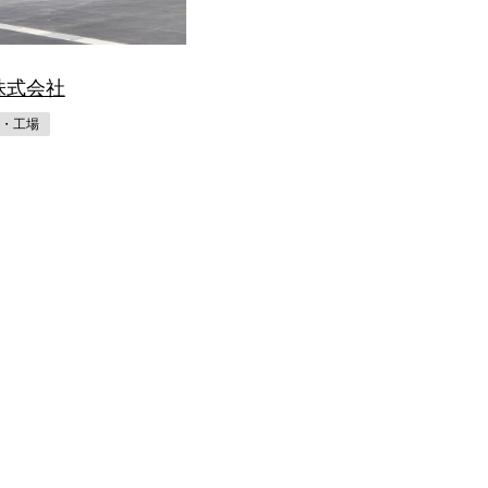
株式会社
・工場