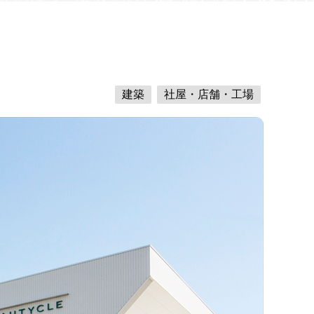
建築
社屋・店舗・工場