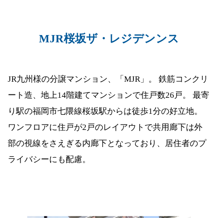
MJR桜坂ザ・レジデンンス
JR九州様の分譲マンション、「MJR」。 鉄筋コンクリ
ート造、地上14階建てマンションで住戸数26戸。 最寄
り駅の福岡市七隈線桜坂駅からは徒歩1分の好立地。
ワンフロアに住戸が2戸のレイアウトで共用廊下は外
部の視線をさえぎる内廊下となっており、居住者のプ
ライバシーにも配慮。