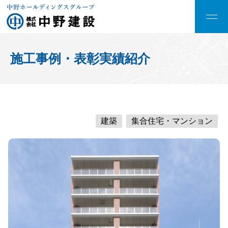
施工事例・表彰実績紹介
建築
集合住宅・マンション