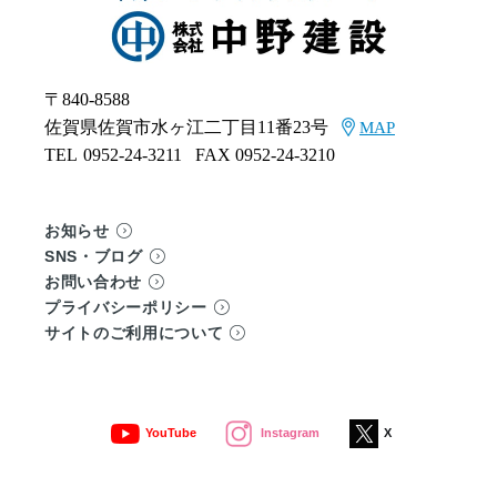
〒840-8588
佐賀県佐賀市水ヶ江二丁目11番23号
MAP
TEL
0952-24-3211
FAX 0952-24-3210
お知らせ
SNS・ブログ
お問い合わせ
プライバシーポリシー
サイトのご利用について
YouTube
Instagram
X