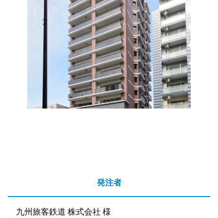
発注者
九州旅客鉄道 株式会社 様