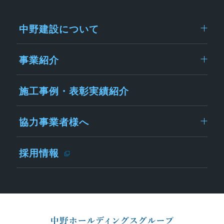
中野建設について
事業紹介
施工事例・表彰実績紹介
協力事業者様へ
採用情報