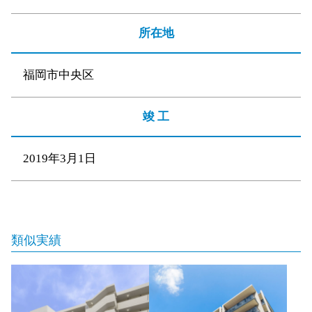
所在地
福岡市中央区
竣 工
2019年3月1日
類似実績