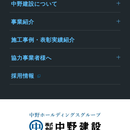
中野建設について
事業紹介
施工事例・表彰実績紹介
協力事業者様へ
採用情報