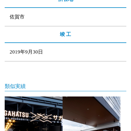
佐賀市
竣 工
2019年9月30日
類似実績