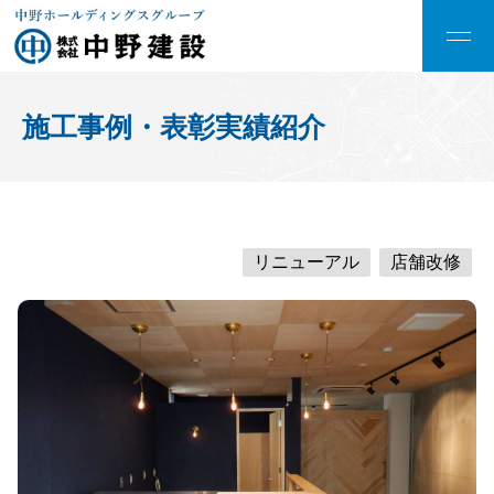
施工事例・表彰実績紹介
リニューアル
店舗改修