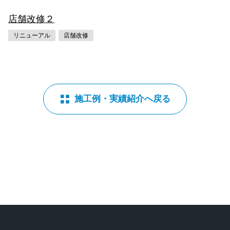
店舗改修２
リニューアル
店舗改修
施工例・実績紹介へ戻る