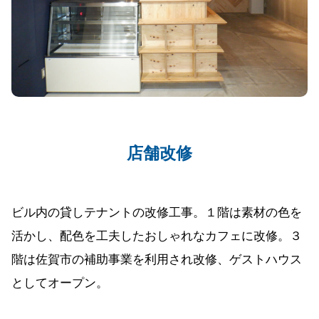
店舗改修
ビル内の貸しテナントの改修工事。１階は素材の色を
活かし、配色を工夫したおしゃれなカフェに改修。３
階は佐賀市の補助事業を利用され改修、ゲストハウス
としてオープン。