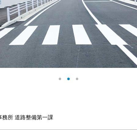
事務所 道路整備第一課