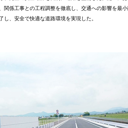
、関係工事との工程調整を徹底し、交通への影響を最小
了し、安全で快適な道路環境を実現した。