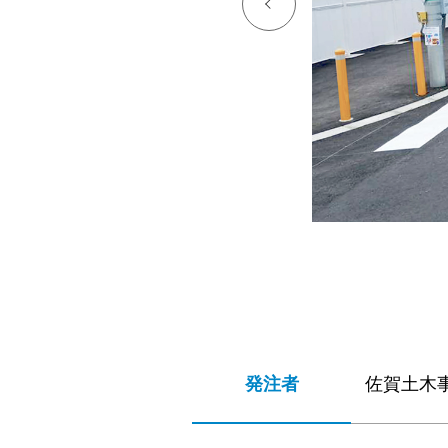
発注者
佐賀土木