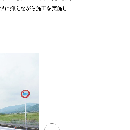
限に抑えながら施工を実施し