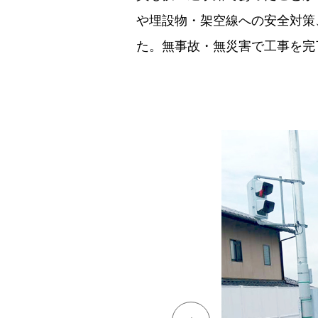
や埋設物・架空線への安全対策
た。無事故・無災害で工事を完