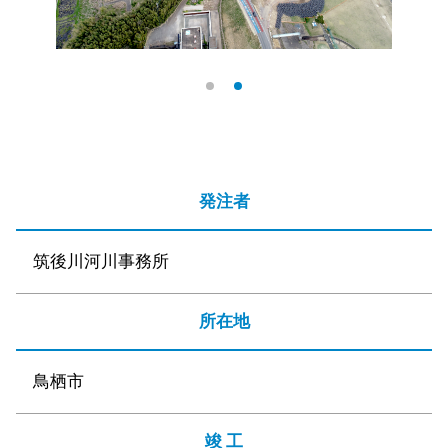
発注者
筑後川河川事務所
所在地
鳥栖市
竣 工