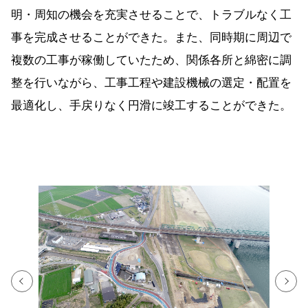
明・周知の機会を充実させることで、トラブルなく工
事を完成させることができた。また、同時期に周辺で
複数の工事が稼働していたため、関係各所と綿密に調
整を行いながら、工事工程や建設機械の選定・配置を
最適化し、手戻りなく円滑に竣工することができた。