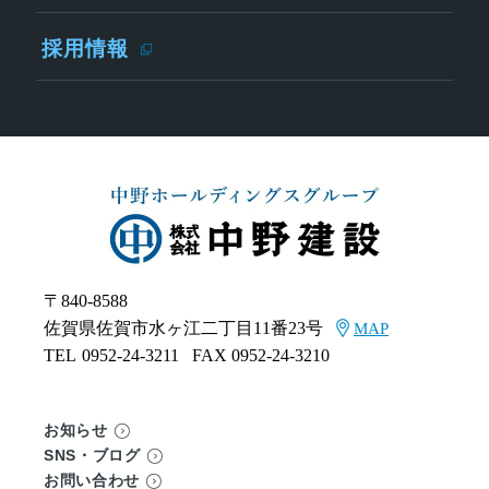
採用情報
〒840-8588
佐賀県佐賀市水ヶ江二丁目11番23号
MAP
TEL
0952-24-3211
FAX 0952-24-3210
お知らせ
SNS・ブログ
お問い合わせ