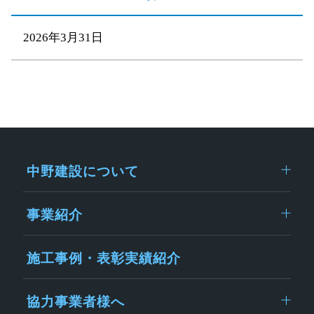
2026年3月31日
中野建設について
事業紹介
施工事例・表彰実績紹介
協力事業者様へ