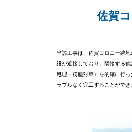
佐賀コ
当該工事は、佐賀コロニー跡地
設が近接しており、隣接する他
処理・粉塵対策）を的確に行っ
ラブルなく完工することができ