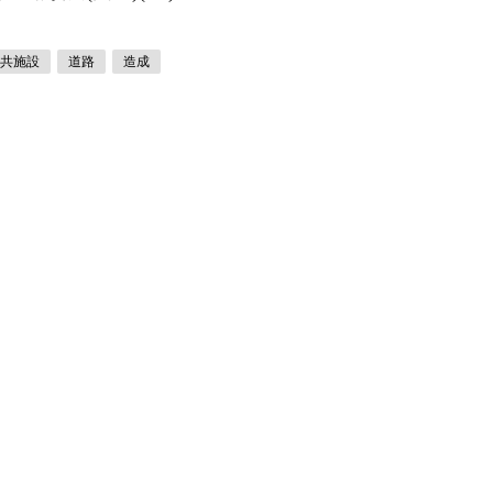
共施設
道路
造成