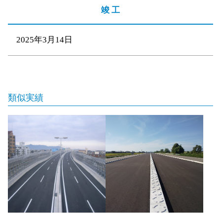
竣 工
2025年3月14日
類似実績