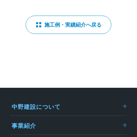
施工例・実績紹介へ戻る
中野建設について
事業紹介