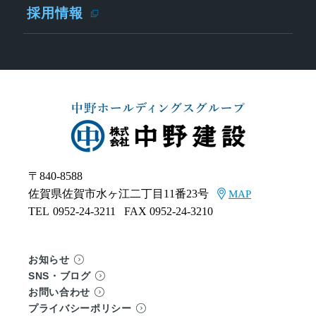
採用情報
〒840-8588
佐賀県佐賀市水ヶ江二丁目11番23号
MAP
TEL
0952-24-3211
FAX 0952-24-3210
お知らせ
SNS・ブログ
お問い合わせ
プライバシーポリシー