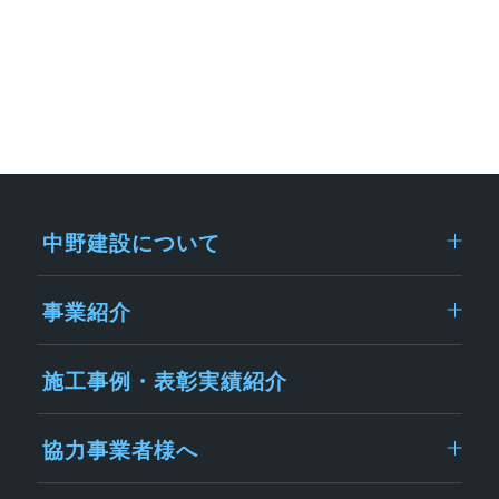
中野建設について
事業紹介
施工事例・表彰実績紹介
協力事業者様へ