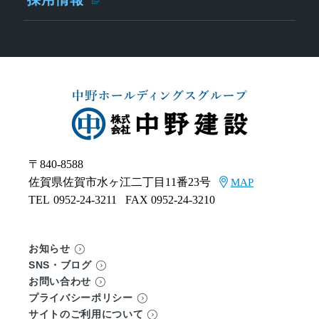
〒840-8588
佐賀県佐賀市水ヶ江二丁目11番23号
MAP
TEL
0952-24-3211
FAX 0952-24-3210
お知らせ
SNS・ブログ
お問い合わせ
プライバシーポリシー
サイトのご利用について