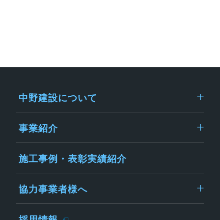
中野建設について
事業紹介
施工事例・表彰実績紹介
協力事業者様へ
採用情報