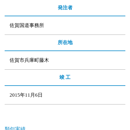
発注者
佐賀国道事務所
所在地
佐賀市兵庫町藤木
竣 工
2015年11月6日
類似実績