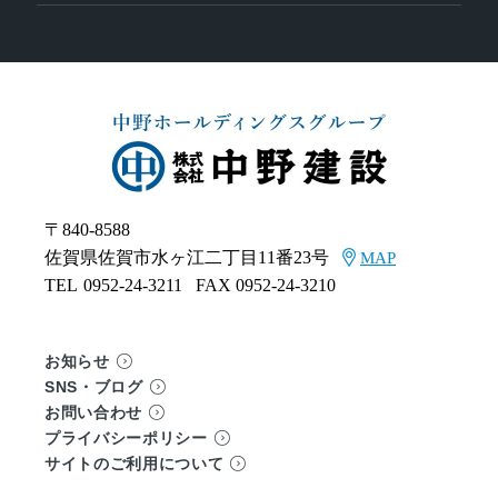
〒840-8588
佐賀県佐賀市水ヶ江二丁目11番23号
MAP
TEL
0952-24-3211
FAX 0952-24-3210
お知らせ
SNS・ブログ
お問い合わせ
プライバシーポリシー
サイトのご利用について