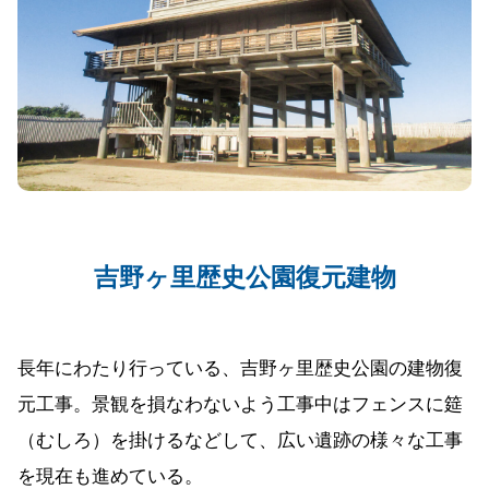
吉野ヶ里歴史公園復元建物
長年にわたり行っている、吉野ヶ里歴史公園の建物復
元工事。景観を損なわないよう工事中はフェンスに筵
（むしろ）を掛けるなどして、広い遺跡の様々な工事
を現在も進めている。