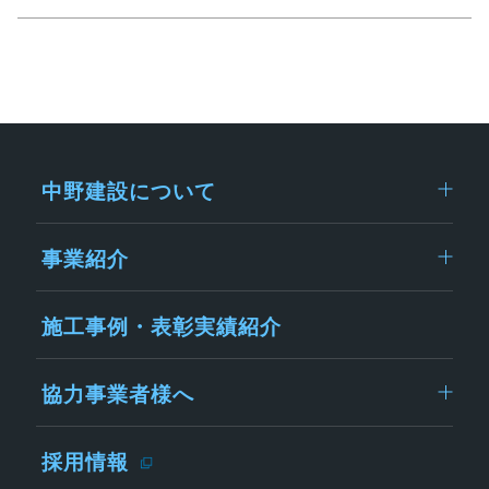
中野建設について
事業紹介
施工事例・表彰実績紹介
協力事業者様へ
採用情報