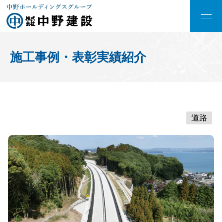
施工事例・表彰実績紹介
道路