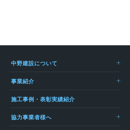
中野建設について
事業紹介
施工事例・表彰実績紹介
協力事業者様へ