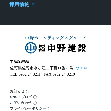
採用情報
〒840-8588
佐賀県佐賀市水ヶ江二丁目11番23号
MAP
TEL
0952-24-3211
FAX 0952-24-3210
お知らせ
SNS・ブログ
お問い合わせ
プライバシーポリシー