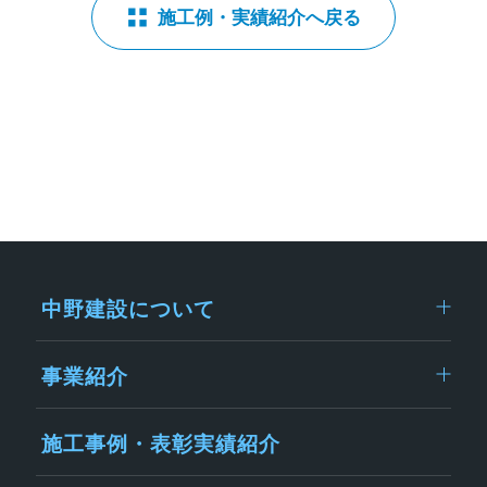
施工例・実績紹介へ戻る
中野建設について
事業紹介
施工事例・表彰実績紹介