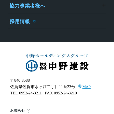
協力事業者様へ
採用情報
〒840-8588
佐賀県佐賀市水ヶ江二丁目11番23号
MAP
TEL
0952-24-3211
FAX 0952-24-3210
お知らせ