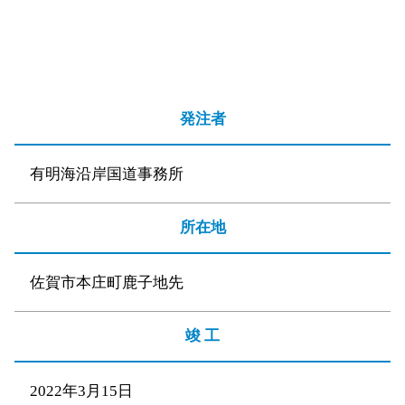
発注者
有明海沿岸国道事務所
所在地
佐賀市本庄町鹿子地先
竣 工
2022年3月15日