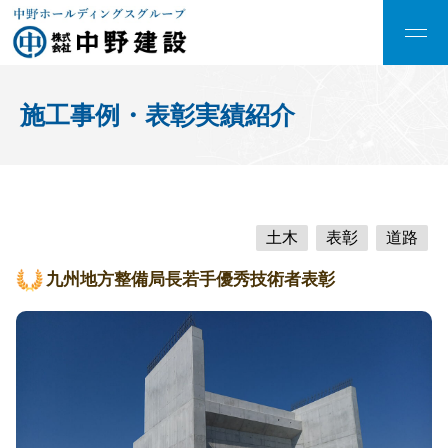
施工事例・表彰実績紹介
土木
表彰
道路
九州地方整備局長若手優秀技術者表彰