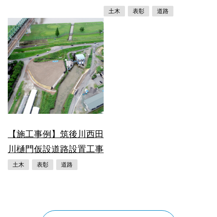
土木
表彰
道路
【施工事例】筑後川西田
川樋門仮設道路設置工事
土木
表彰
道路