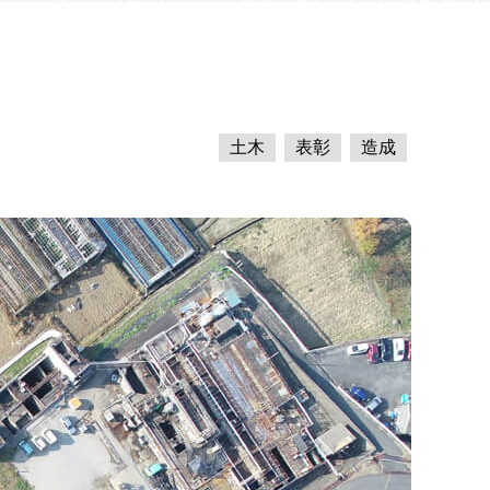
土木
表彰
造成