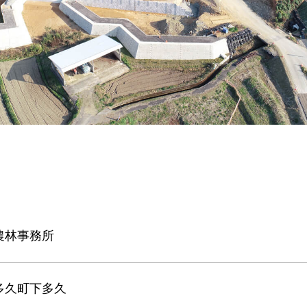
農林事務所
多久町下多久