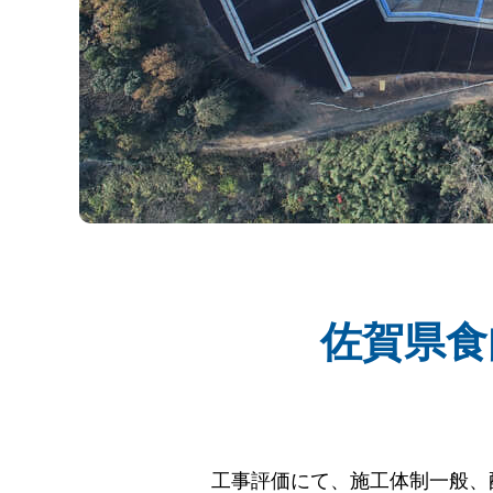
佐賀県食
工事評価にて、施工体制一般、