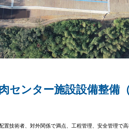
肉センター施設設備整備
配置技術者、対外関係で満点、工程管理、安全管理で高