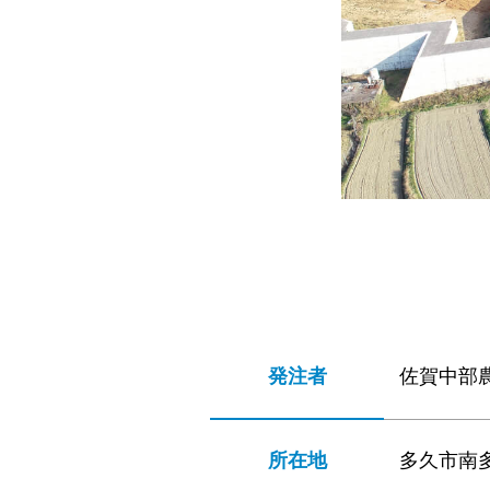
発注者
佐賀中部
所在地
多久市南