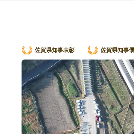
佐賀県知事表彰
佐賀県知事