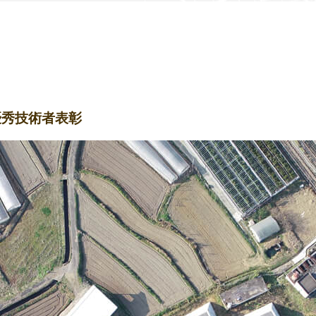
優秀技術者表彰