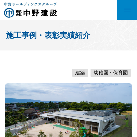
施工事例・表彰実績紹介
建築
幼稚園・保育園