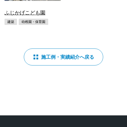
ふじかげこども園
建築
幼稚園・保育園
施工例・実績紹介へ戻る