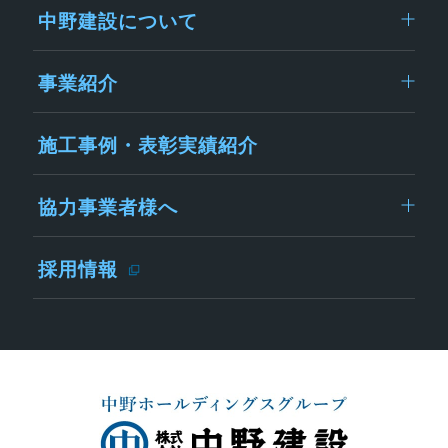
中野建設について
事業紹介
施工事例・表彰実績紹介
協力事業者様へ
採用情報