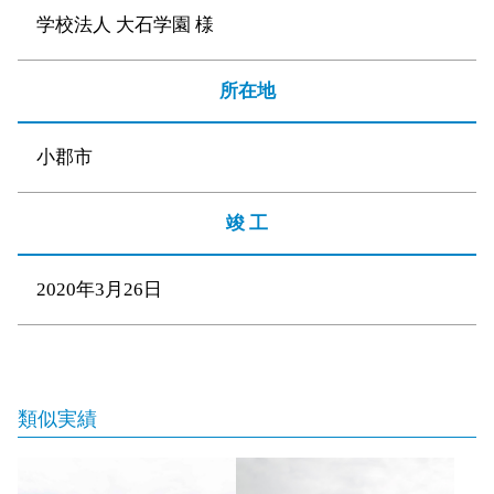
学校法人 大石学園 様
所在地
小郡市
竣 工
2020年3月26日
類似実績