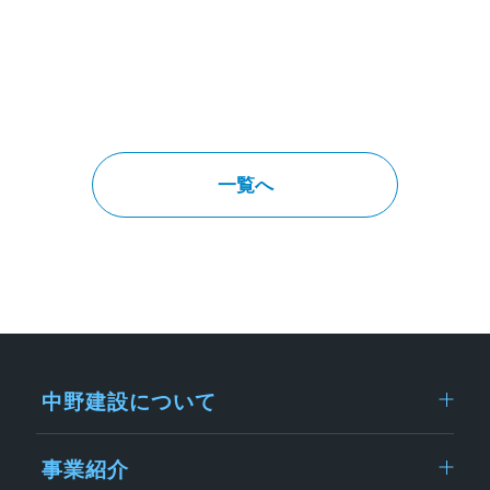
一覧へ
中野建設について
事業紹介