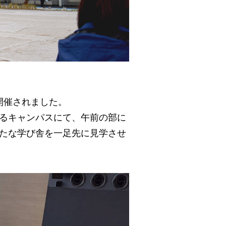
開催されました。
るキャンパスにて、午前の部に
新たな学び舎を一足先に見学させ