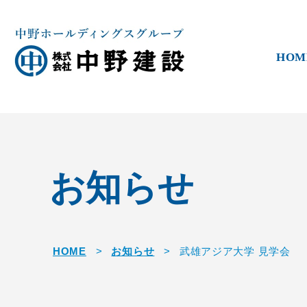
HOM
お知らせ
HOME
>
お知らせ
>
武雄アジア大学 見学会