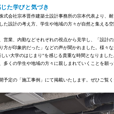
感じた学びと気づき
株式会社宗本晋作建築士設計事務所の宗本代表より、耐
した設計の考え方、学生や地域の方々が自然と集える空
、営業、内勤などそれぞれの視点から見学し、「設計の
り方が印象的だった」などの声が聞かれました。様々な
新しい大学のはじまり”を感じる貴重な時間となりました
、多くの学生や地域の方々に親しまれていくことを願っ
開予定の「施工事例」にて掲載いたします。ぜひご覧く