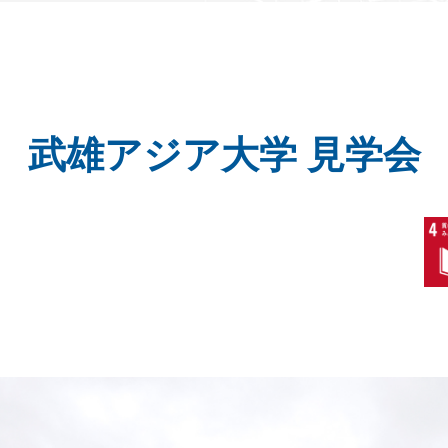
武雄アジア大学 見学会