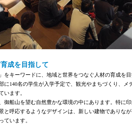
材育成を目指して
」をキーワードに、地域と世界をつなぐ人材の育成を目
部に140名の学生が入学予定で、観光やまちづくり、メ
ています。
、御船山を望む自然豊かな環境の中にあります。特に印
景と呼応するようなデザインは、新しい建物でありなが
っています。