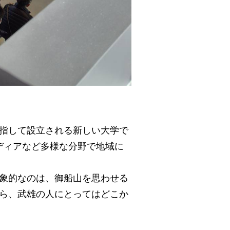
指して設立される新しい大学で
ディアなど多様な分野で地域に
象的なのは、御船山を思わせる
ら、武雄の人にとってはどこか