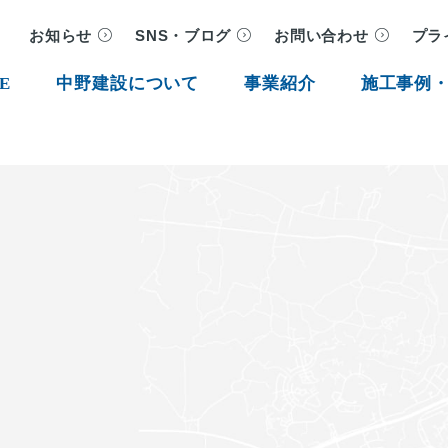
お知らせ
SNS・ブログ
お問い合わせ
プラ
E
中野建設について
事業紹介
施工事例