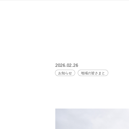
2026.02.26
お知らせ
地域の皆さまと