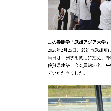
この春開学「武雄アジア大学」
2026年2月25日、武雄市武
当日は、開学を間近に控え、外
佐賀県建築士会会員約50名、
ていただきました。