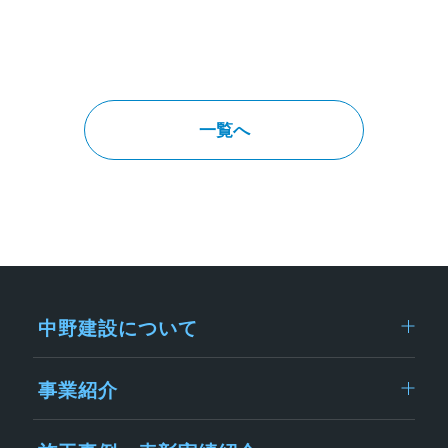
一覧へ
中野建設について
事業紹介