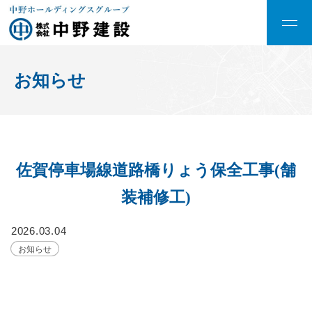
お知らせ
佐賀停車場線道路橋りょう保全工事(舗
装補修工)
2026.03.04
お知らせ