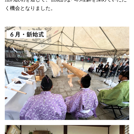
く機会となりました。