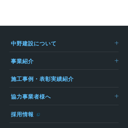
中野建設について
事業紹介
施工事例・表彰実績紹介
協力事業者様へ
採用情報