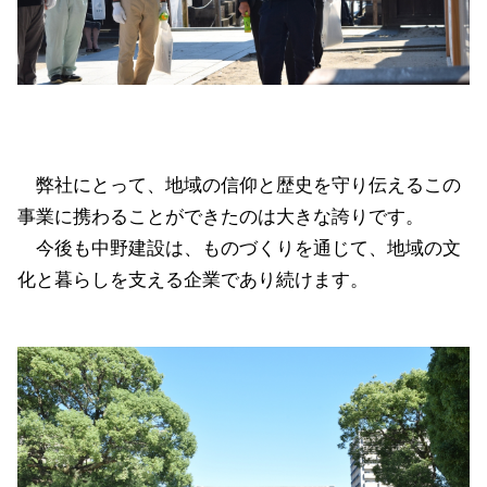
弊社にとって、地域の信仰と歴史を守り伝えるこの
事業に携わることができたのは大きな誇りです。
今後も中野建設は、ものづくりを通じて、地域の文
化と暮らしを支える企業であり続けます。