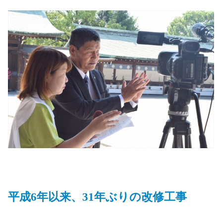
平成6年以来、31年ぶりの改修工事