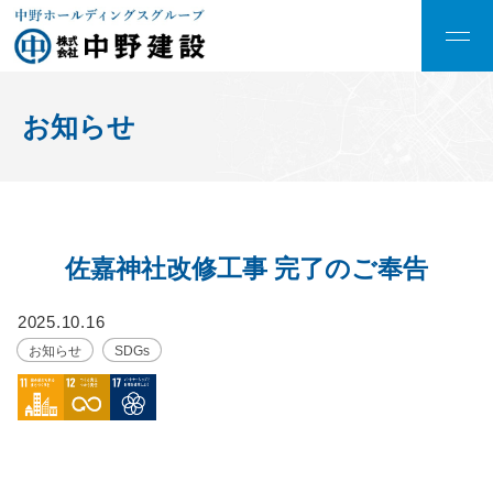
お知らせ
佐嘉神社改修工事 完了のご奉告
2025.10.16
お知らせ
SDGs