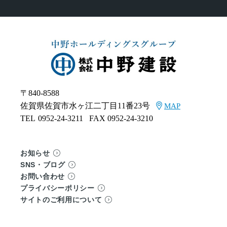
〒840-8588
佐賀県佐賀市水ヶ江二丁目11番23号
MAP
TEL
0952-24-3211
FAX 0952-24-3210
お知らせ
SNS・ブログ
お問い合わせ
プライバシーポリシー
サイトのご利用について