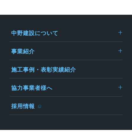
中野建設について
事業紹介
施工事例・表彰実績紹介
協力事業者様へ
採用情報