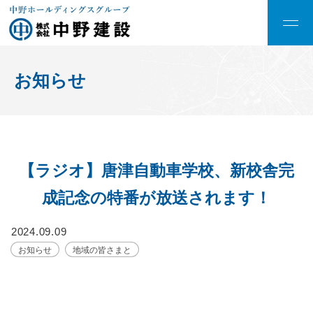
お知らせ
【ラジオ】唐津自動車学校、新校舎完
成記念の特番が放送されます！
2024.09.09
お知らせ
地域の皆さまと