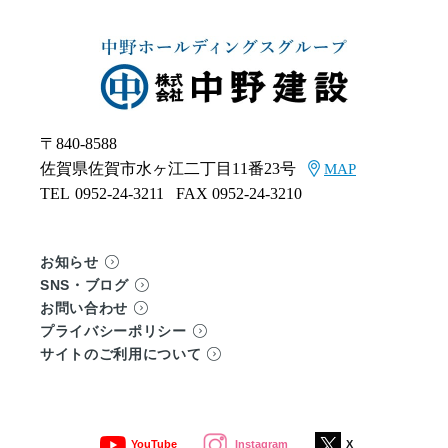
〒840-8588
佐賀県佐賀市水ヶ江二丁目11番23号
MAP
TEL
0952-24-3211
FAX 0952-24-3210
お知らせ
SNS・ブログ
お問い合わせ
プライバシーポリシー
サイトのご利用について
YouTube
Instagram
X