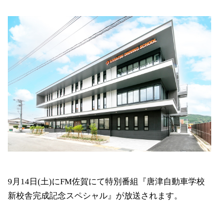
9月14日(土)にFM佐賀にて特別番組『唐津自動車学校
新校舎完成記念スペシャル』が放送されます。