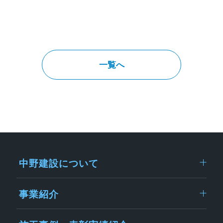
一覧へ
中野建設について
事業紹介