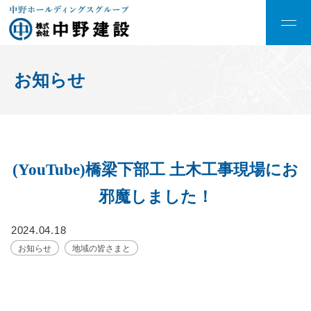
お知らせ
(YouTube)橋梁下部工 土木工事現場にお
邪魔しました！
2024.04.18
お知らせ
地域の皆さまと