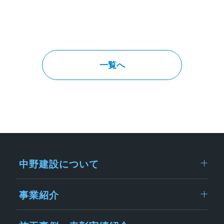
一覧へ
中野建設について
事業紹介