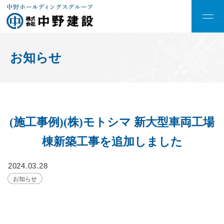
お知らせ
(施工事例)(株)モトシマ 新大型車両工場
棟新築工事を追加しました
2024.03.28
お知らせ