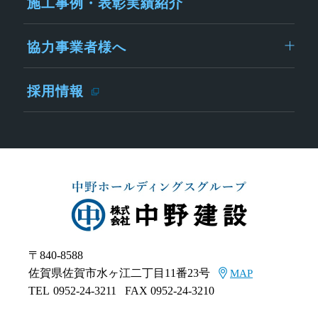
施工事例・表彰実績紹介
協力事業者様へ
採用情報
〒840-8588
佐賀県佐賀市水ヶ江二丁目11番23号
MAP
TEL
0952-24-3211
FAX 0952-24-3210