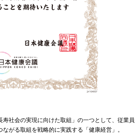
長寿社会の実現に向けた取組」の一つとして、従業員
つながる取組を戦略的に実践する「健康経営」。