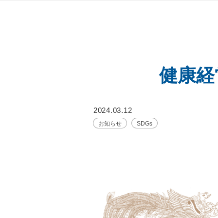
健康経
2024.03.12
お知らせ
SDGs