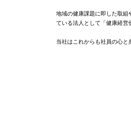
地域の健康課題に即した取組
ている法人として「健康経営優
当社はこれからも社員の心と