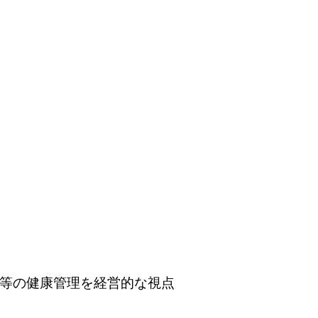
等の健康管理を経営的な視点