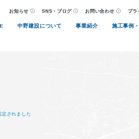
お知らせ
SNS・ブログ
お問い合わせ
プラ
E
中野建設について
事業紹介
施工事例
に認定されました