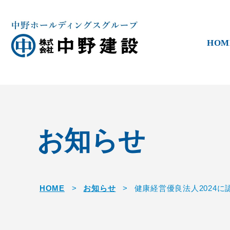
HOM
お知らせ
HOME
>
お知らせ
>
健康経営優良法人2024