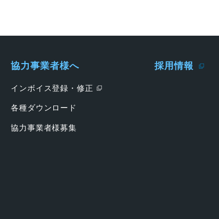
協力事業者様へ
採用情報
インボイス登録・修正
各種ダウンロード
協力事業者様募集