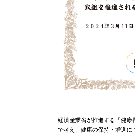
経済産業省が推進する「
健康
で考え、健康の保持・増進に