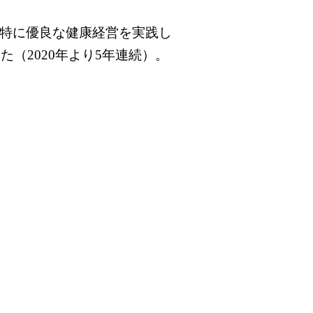
特に優良な健康経営を実践し
（2020年より5年連続）。