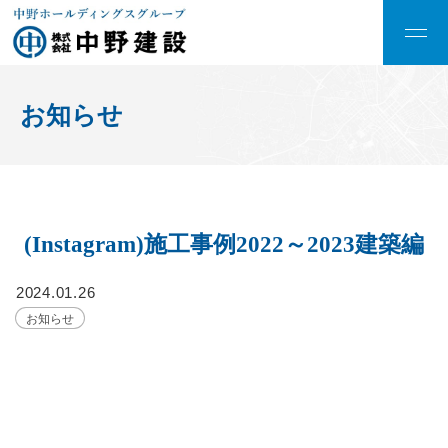
お知らせ
(Instagram)施工事例2022～2023建築編
2024.01.26
お知らせ