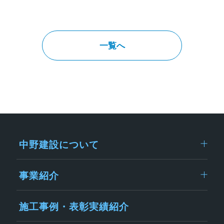
一覧へ
中野建設について
事業紹介
施工事例・表彰実績紹介