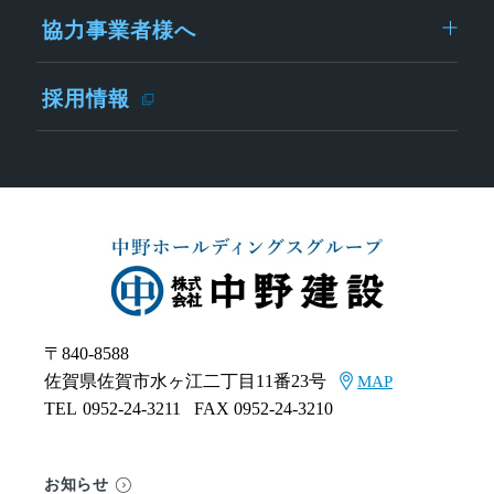
協力事業者様へ
採用情報
〒840-8588
佐賀県佐賀市水ヶ江二丁目11番23号
MAP
TEL
0952-24-3211
FAX 0952-24-3210
お知らせ