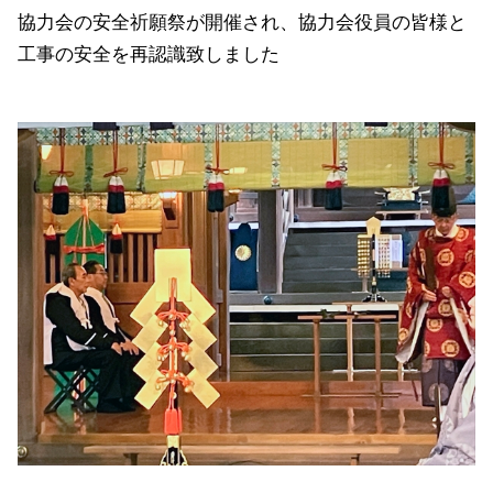
協力会の安全祈願祭が開催され、協力会役員の皆様と
工事の安全を再認識致しました