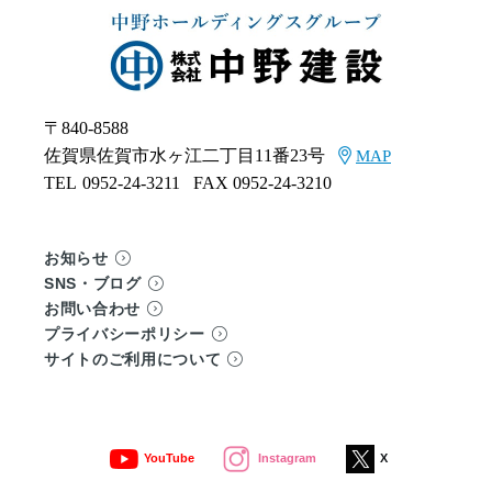
〒840-8588
佐賀県佐賀市水ヶ江二丁目11番23号
MAP
TEL
0952-24-3211
FAX 0952-24-3210
お知らせ
SNS・ブログ
お問い合わせ
プライバシーポリシー
サイトのご利用について
YouTube
Instagram
X