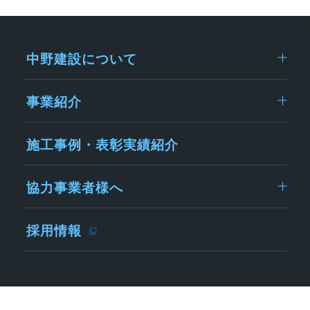
中野建設について
事業紹介
施工事例・表彰実績紹介
協力事業者様へ
採用情報