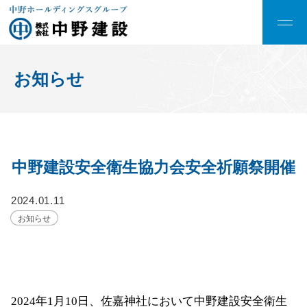
お知らせ
中野建設安全衛生協力会安全祈願祭開催
2024.01.11
お知らせ
2024年1月10日、佐嘉神社において中野建設安全衛生