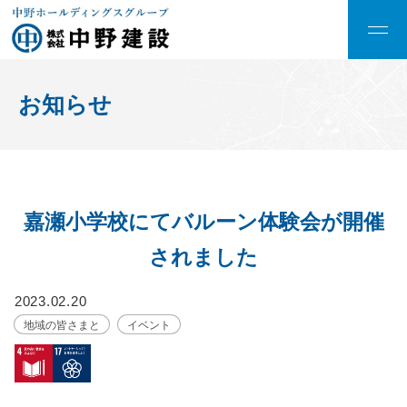
お知らせ
嘉瀬小学校にてバルーン体験会が開催
されました
2023.02.20
地域の皆さまと
イベント