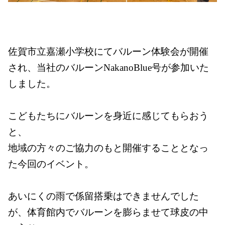
佐賀市立嘉瀬小学校にてバルーン体験会が開催
され、当社のバルーンNakanoBlue号が参加いた
しました。
こどもたちにバルーンを身近に感じてもらおう
と、
地域の方々のご協力のもと開催することとなっ
た今回のイベント。
あいにくの雨で係留搭乗はできませんでした
が、体育館内でバルーンを膨らませて球皮の中