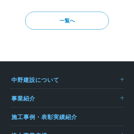
一覧へ
中野建設について
事業紹介
施工事例・表彰実績紹介