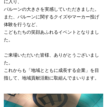
に入り、
バルーンの大きさを実感していただきました。
また、バルーンに関するクイズやマーカー投げ
体験を行うなど、
こどもたちの笑顔あふれるイベントとなりまし
た。
ご来場いただいた皆様、ありがとうございまし
た。
これからも「地域とともに成長する企業」を目
指して、地域貢献活動に取組んでまいります。