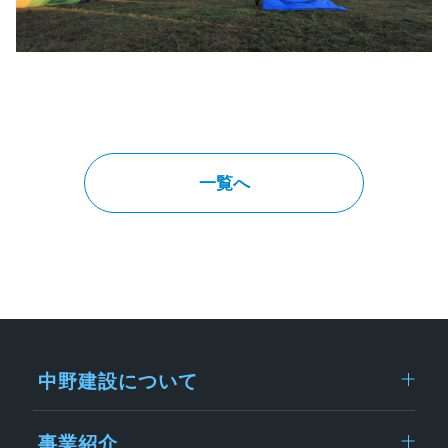
一覧へ
中野建設について
事業紹介