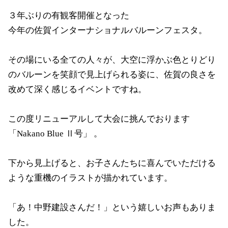
３年ぶりの有観客開催となった
今年の佐賀インターナショナルバルーンフェスタ。
その場にいる全ての人々が、大空に浮かぶ色とりどり
のバルーンを笑顔で見上げられる姿に、佐賀の良さを
改めて深く感じるイベントですね。
この度リニューアルして大会に挑んでおります
「Nakano Blue Ⅱ号」 。
下から見上げると、お子さんたちに喜んでいただける
ような重機のイラストが描かれています。
「あ！中野建設さんだ！」という嬉しいお声もありま
した。