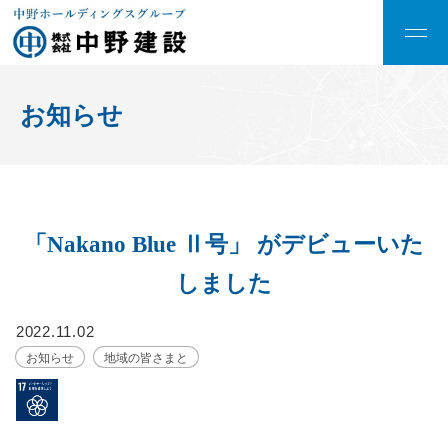
お知らせ
「Nakano Blue Ⅱ号」 がデビューいた
しました
2022.11.02
お知らせ
地域の皆さまと