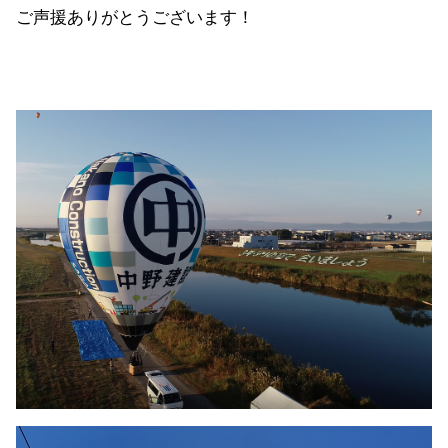
ご声援ありがとうございます！