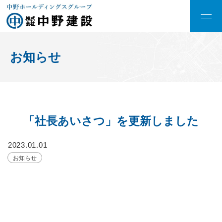
お知らせ
「社長あいさつ」を更新しました
2023.01.01
お知らせ