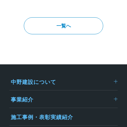
一覧へ
中野建設について
事業紹介
施工事例・表彰実績紹介