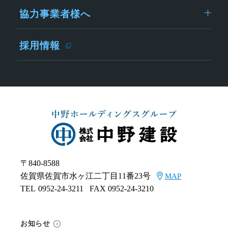
協力事業者様へ
採用情報
〒840-8588
佐賀県佐賀市水ヶ江二丁目11番23号
MAP
TEL
0952-24-3211
FAX 0952-24-3210
お知らせ