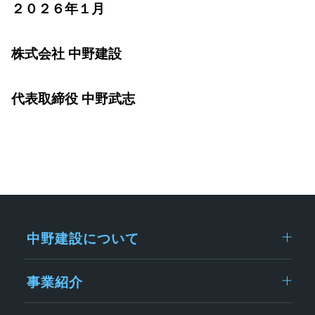
２０２６年１月
株式会社 中野建設
代表取締役 中野武志
中野建設について
事業紹介