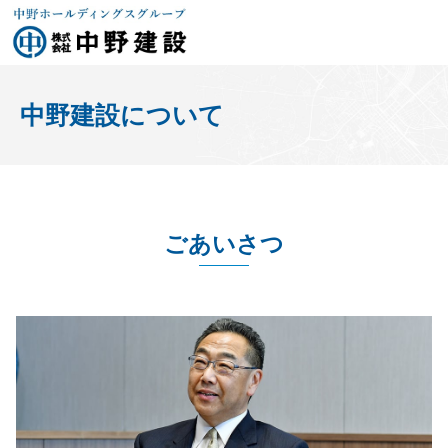
中野建設について
ごあいさつ