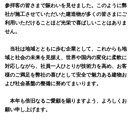
参拝客の皆さまで賑わいを見せました。
このように弊
社が施工させていただいた建造物が多くの皆さまにご
利用いただけることほど光栄で喜ばしいことはありま
せん。
当社は地域とともに歩む企業として、これからも地
域と社会の未来を見据え、世界や国内の変化に柔軟に
対応しながら、社員一人ひとりが技術力を高め、お客
様のご満足を弊社の喜びとして安全で魅力ある建物お
よび社会基盤の整備に努めてまいります。
本年も倍旧なるご愛顧を賜りますよう、よろしくお
願い申し上げます。