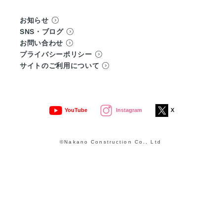
お知らせ
SNS・ブログ
お問い合わせ
プライバシーポリシー
サイトのご利用について
YouTube
Instagram
X
©Nakano Construction Co., Ltd