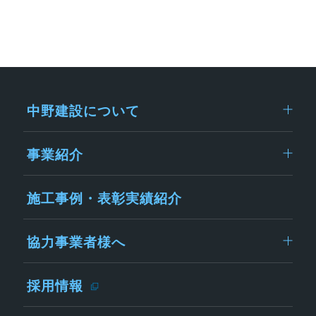
中野建設について
事業紹介
施工事例・表彰実績紹介
協力事業者様へ
採用情報