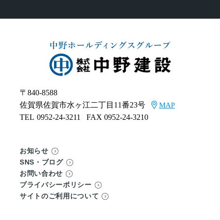
〒840-8588
佐賀県佐賀市水ヶ江二丁目11番23号
MAP
TEL
0952-24-3211
FAX 0952-24-3210
お知らせ
SNS・ブログ
お問い合わせ
プライバシーポリシー
サイトのご利用について