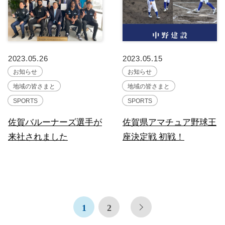
2023.05.26
2023.05.15
お知らせ
お知らせ
地域の皆さまと
地域の皆さまと
SPORTS
SPORTS
佐賀バルーナーズ選手が
佐賀県アマチュア野球王
来社されました
座決定戦 初戦！
1
2