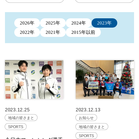
2026年
2025年
2024年
2023年
2022年
2021年
2015年以前
2023.12.25
2023.12.13
地域の皆さまと
お知らせ
SPORTS
地域の皆さまと
SPORTS