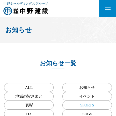
お知らせ
お知らせ一覧
ALL
お知らせ
地域の皆さまと
イベント
表彰
SPORTS
DX
SDGs