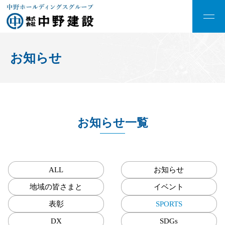
お知らせ
お知らせ一覧
ALL
お知らせ
地域の皆さまと
イベント
表彰
SPORTS
DX
SDGs