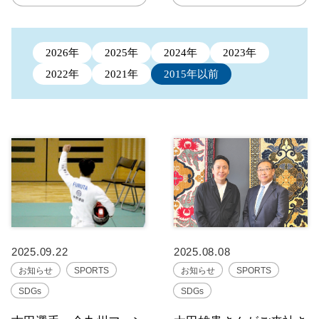
2026年
2025年
2024年
2023年
2022年
2021年
2015年以前
2025.09.22
2025.08.08
お知らせ
SPORTS
お知らせ
SPORTS
SDGs
SDGs