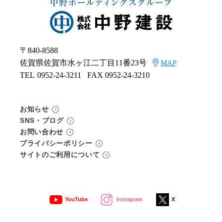
〒840-8588
佐賀県佐賀市水ヶ江二丁目11番23号
MAP
TEL
0952-24-3211
FAX 0952-24-3210
お知らせ
SNS・ブログ
お問い合わせ
プライバシーポリシー
サイトのご利用について
YouTube
Instagram
X