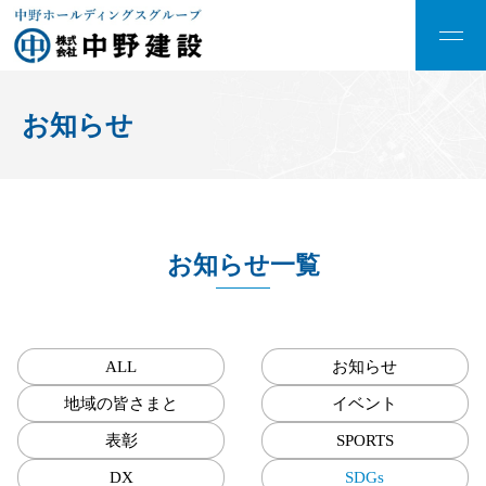
お知らせ
お知らせ一覧
ALL
お知らせ
地域の皆さまと
イベント
表彰
SPORTS
DX
SDGs