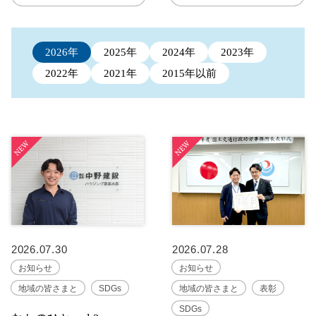
2026年
2025年
2024年
2023年
2022年
2021年
2015年以前
2026.07.30
2026.07.28
お知らせ
お知らせ
地域の皆さまと
SDGs
地域の皆さまと
表彰
SDGs