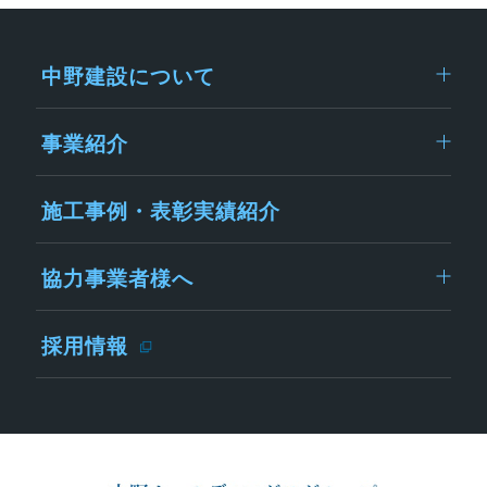
中野建設について
事業紹介
施工事例・表彰実績紹介
協力事業者様へ
採用情報