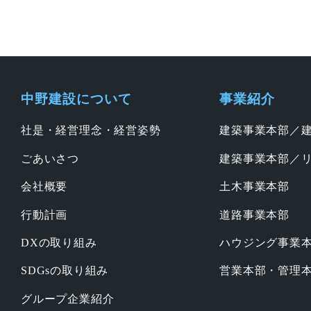
中野建設について
事業紹介
社是・経営理念・経営姿勢
建築事業本部／
ごあいさつ
建築事業本部／
会社概要
土木事業本部
行動計画
道路事業本部
DXの取り組み
ハウジング事業
SDGsの取り組み
営業本部・管理
グループ企業紹介