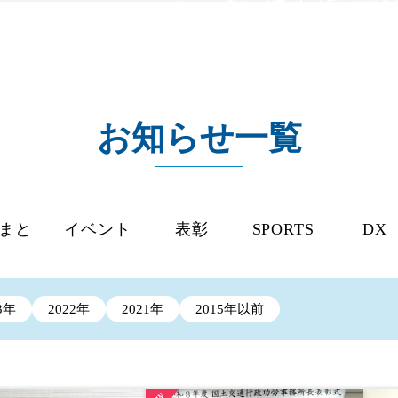
お知らせ一覧
まと
イベント
表彰
SPORTS
DX
3年
2022年
2021年
2015年以前