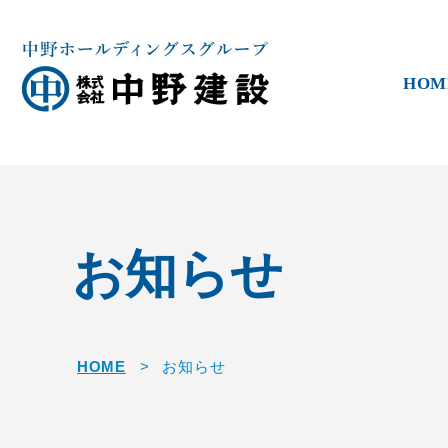
HOM
お知らせ
HOME
>
お知らせ