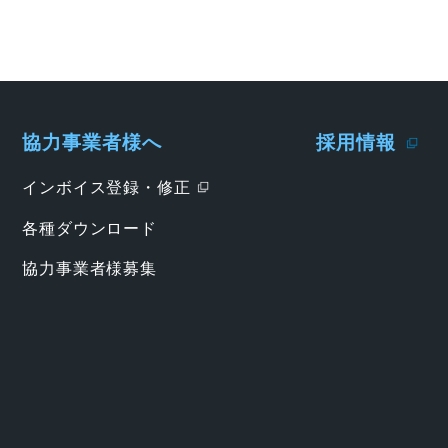
協力事業者様へ
採用情報
インボイス登録・修正
各種ダウンロード
協力事業者様募集