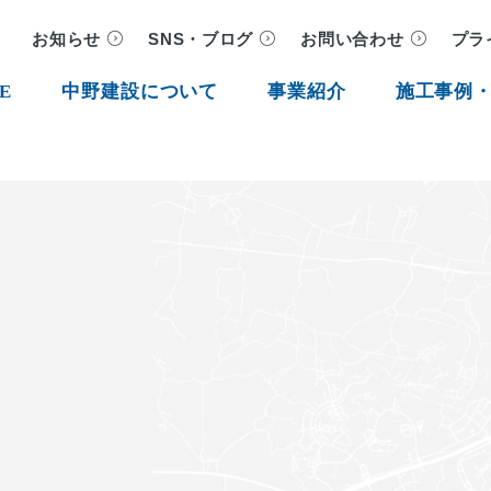
お知らせ
SNS・ブログ
お問い合わせ
プラ
E
中野建設について
事業紹介
施工事例