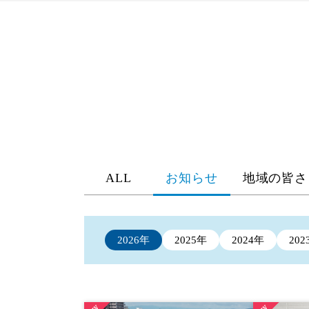
ALL
お知らせ
地域の皆さ
2026年
2025年
2024年
202