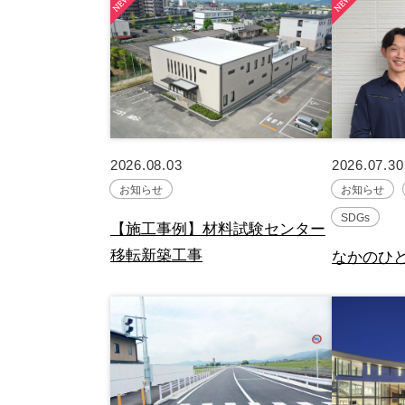
2026.08.03
2026.07.30
お知らせ
お知らせ
SDGs
【施工事例】材料試験センター
移転新築工事
なかのひと v