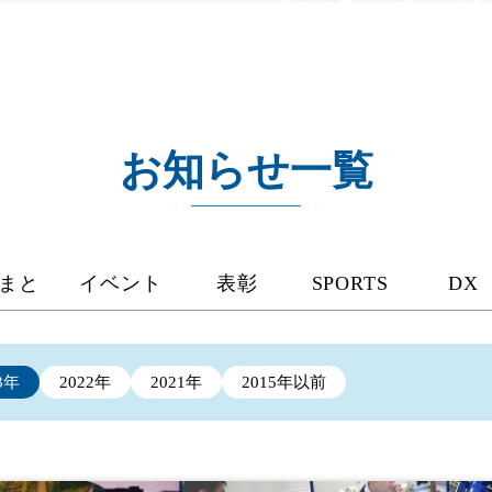
お知らせ一覧
まと
イベント
表彰
SPORTS
DX
3年
2022年
2021年
2015年以前