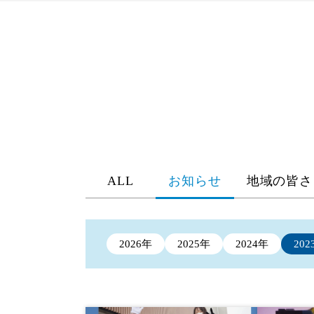
ALL
お知らせ
地域の皆さ
2026年
2025年
2024年
202