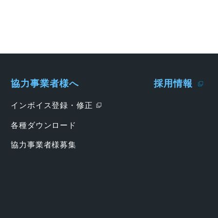
協力事業者様へ
採用情報
インボイス登録・修正
各種ダウンロード
協力事業者様募集