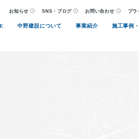
お知らせ
SNS・ブログ
お問い合わせ
プラ
E
中野建設について
事業紹介
施工事例