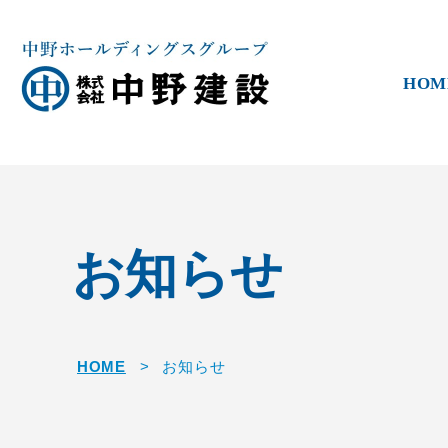
HOM
お知らせ
HOME
>
お知らせ