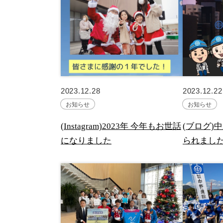
2023.12.28
2023.12.22
お知らせ
お知らせ
(Instagram)2023年 今年もお世話
(ブログ)
になりました
られまし