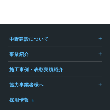
中野建設について
事業紹介
施工事例・表彰実績紹介
協力事業者様へ
採用情報