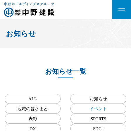
お知らせ
お知らせ一覧
ALL
お知らせ
地域の皆さまと
イベント
表彰
SPORTS
DX
SDGs