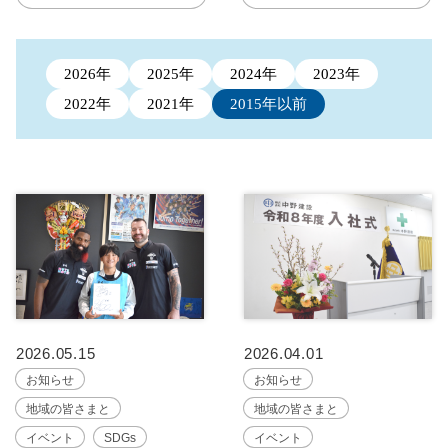
2026年
2025年
2024年
2023年
2022年
2021年
2015年以前
2026.05.15
2026.04.01
お知らせ
お知らせ
地域の皆さまと
地域の皆さまと
イベント
SDGs
イベント