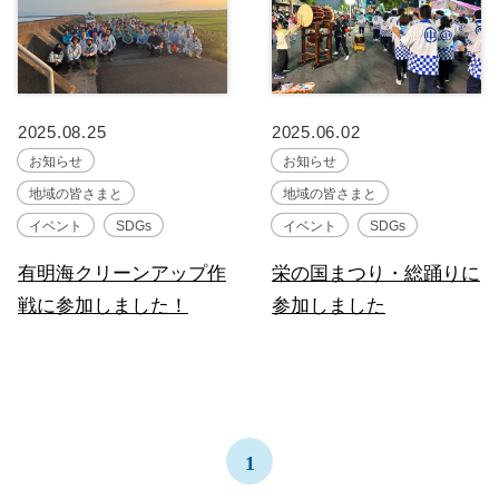
2025.08.25
2025.06.02
お知らせ
お知らせ
地域の皆さまと
地域の皆さまと
イベント
SDGs
イベント
SDGs
有明海クリーンアップ作
栄の国まつり・総踊りに
戦に参加しました！
参加しました
1