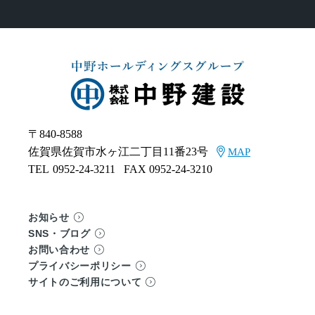
〒840-8588
佐賀県佐賀市水ヶ江二丁目11番23号
MAP
TEL
0952-24-3211
FAX 0952-24-3210
お知らせ
SNS・ブログ
お問い合わせ
プライバシーポリシー
サイトのご利用について