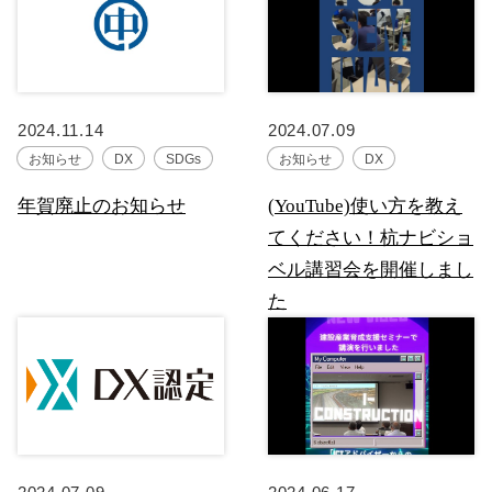
2024.11.14
2024.07.09
お知らせ
DX
SDGs
お知らせ
DX
年賀廃止のお知らせ
(YouTube)使い方を教え
てください！杭ナビショ
ベル講習会を開催しまし
た