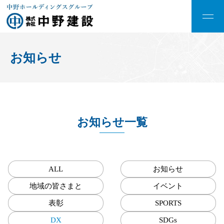
お知らせ
お知らせ一覧
ALL
お知らせ
地域の皆さまと
イベント
表彰
SPORTS
DX
SDGs