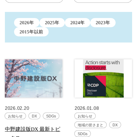
2026年
2025年
2024年
2023年
2015年以前
2026.02.20
2026.01.08
お知らせ
DX
SDGs
お知らせ
地域の皆さまと
DX
中野建設版DX 最新トピ
SDGs