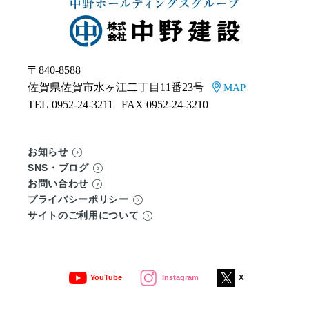
〒840-8588
佐賀県佐賀市水ヶ江二丁目11番23号
MAP
TEL
0952-24-3211
FAX 0952-24-3210
お知らせ
SNS・ブログ
お問い合わせ
プライバシーポリシー
サイトのご利用について
YouTube
Instagram
X