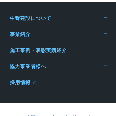
中野建設について
事業紹介
施工事例・表彰実績紹介
協力事業者様へ
採用情報